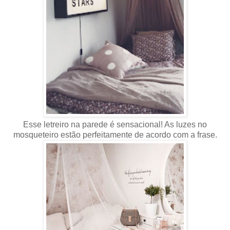
Esse letreiro na parede é sensacional! As luzes no
mosqueteiro estão perfeitamente de acordo com a frase.