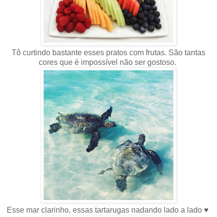
Tô curtindo bastante esses pratos com frutas. São tantas
cores que é impossível não ser gostoso.
Esse mar clarinho, essas tartarugas nadando lado a lado ♥