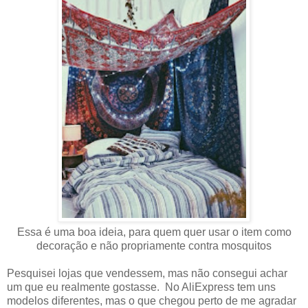
Essa é uma boa ideia, para quem quer usar o item como
decoração e não propriamente contra mosquitos
Pesquisei lojas que vendessem, mas não consegui achar
um que eu realmente gostasse. No AliExpress tem uns
modelos diferentes, mas o que chegou perto de me agradar