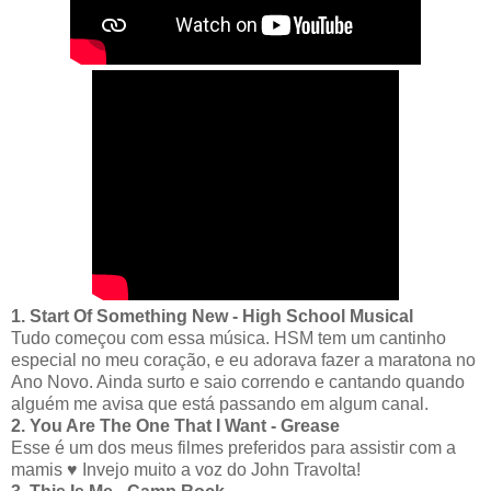
1. Start Of Something New - High School Musical
Tudo começou com essa música. HSM tem um cantinho
especial no meu coração, e eu adorava fazer a maratona no
Ano Novo. Ainda surto e saio correndo e cantando quando
alguém me avisa que está passando em algum canal.
2. You Are The One That I Want - Grease
Esse é um dos meus filmes preferidos para assistir com a
mamis ♥ Invejo muito a voz do John Travolta!