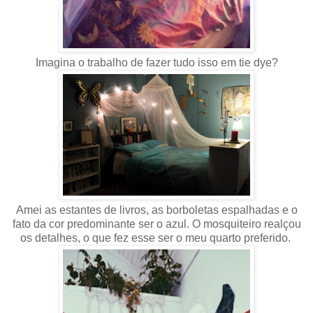
Imagina o trabalho de fazer tudo isso em tie dye?
Amei as estantes de livros, as borboletas espalhadas e o
fato da cor predominante ser o azul. O mosquiteiro realçou
os detalhes, o que fez esse ser o meu quarto preferido.