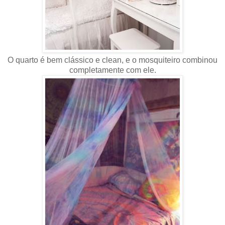
O quarto é bem clássico e clean, e o mosquiteiro combinou
completamente com ele.