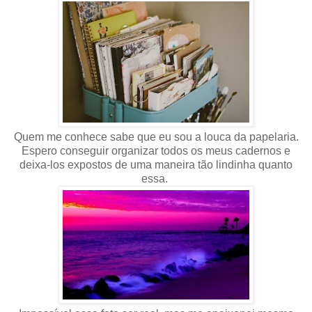
Quem me conhece sabe que eu sou a louca da papelaria.
Espero conseguir organizar todos os meus cadernos e
deixa-los expostos de uma maneira tão lindinha quanto
essa.