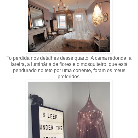
To perdida nos detalhes desse quarto! A cama redonda, a
lareira, a luminária de flores e o mosquiteiro, que está
pendurado no teto por uma corrente, foram os meus
preferidos.