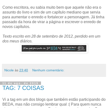
Como escritora, eu sabia muito bem que aquele não era o
assunto do livro e sim de um capítulo mediano que servia
para aumentar o enredo e fortalecer a personagem. Já tinha
passado da hora de virar a página e escrever o enredo de
novos capítulos.
Texto escrito em 28 de setembro de 2012, perdido em um
dos meus diários.
Nicole
às
23:40
Nenhum comentário:
11 de ago. de 2015
TAG: 7 COISAS
Vi a tag em um dos blogs que também estão participando do
BEDA, mas não consigo lembrar qual :( Para quem nunca