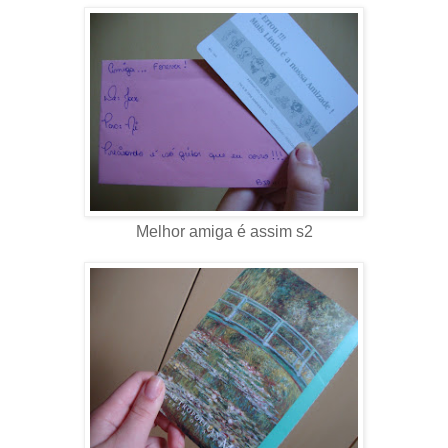
Melhor amiga é assim s2