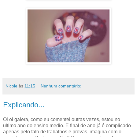
Nicole
às
11:15
Nenhum comentário:
Explicando...
Oi oi galera, como eu comentei outras vezes, estou no
ultimo ano do ensino medio. E final de ano já é complicado
apenas pelo fato de trabalhos e provas, imagina com o