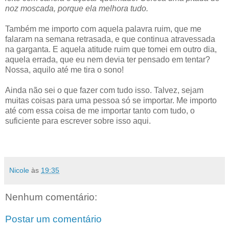
noz moscada, porque ela melhora tudo.
Também me importo com aquela palavra ruim, que me
falaram na semana retrasada, e que continua atravessada
na garganta. E aquela atitude ruim que tomei em outro dia,
aquela errada, que eu nem devia ter pensado em tentar?
Nossa, aquilo até me tira o sono!
Ainda não sei o que fazer com tudo isso. Talvez, sejam
muitas coisas para uma pessoa só se importar. Me importo
até com essa coisa de me importar tanto com tudo, o
suficiente para escrever sobre isso aqui.
Nicole
às
19:35
Nenhum comentário:
Postar um comentário