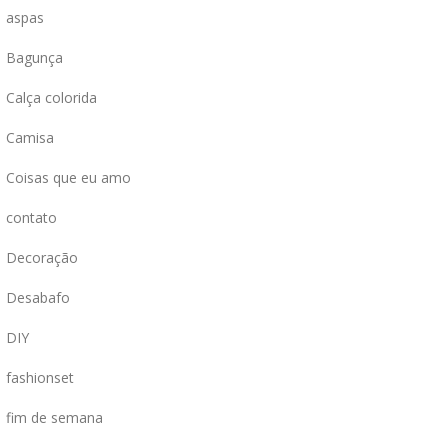
aspas
Bagunça
Calça colorida
Camisa
Coisas que eu amo
contato
Decoração
Desabafo
DIY
fashionset
fim de semana