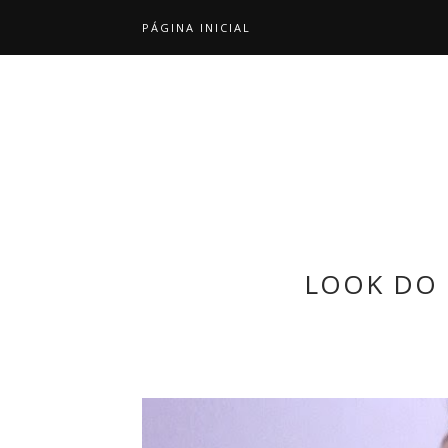
PÁGINA INICIAL
LOOK DO 