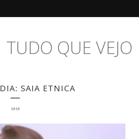
TUDO QUE VEJO
DIA: SAIA ETNICA
19:19