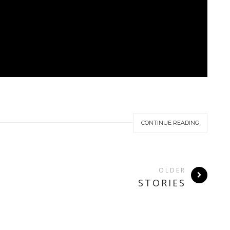
CONTINUE READING
OLDER
STORIES