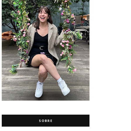
SOBRE