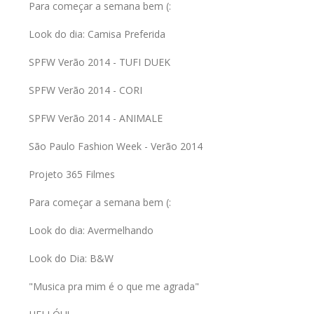
Para começar a semana bem (:
Look do dia: Camisa Preferida
SPFW Verão 2014 - TUFI DUEK
SPFW Verão 2014 - CORI
SPFW Verão 2014 - ANIMALE
São Paulo Fashion Week - Verão 2014
Projeto 365 Filmes
Para começar a semana bem (:
Look do dia: Avermelhando
Look do Dia: B&W
"Musica pra mim é o que me agrada"