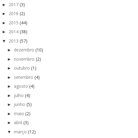
2017
(3)
►
2016
(2)
►
2015
(44)
►
2014
(38)
►
2013
(57)
▼
dezembro
(10)
►
novembro
(2)
►
outubro
(1)
►
setembro
(4)
►
agosto
(4)
►
julho
(4)
►
junho
(5)
►
maio
(2)
►
abril
(3)
►
março
(12)
▼